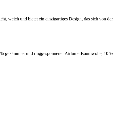
cht, weich und bietet ein einzigartiges Design, das sich von der
 90 % gekämmter und ringgesponnener Airlume-Baumwolle, 10 %