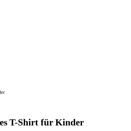
der
es T-Shirt für Kinder