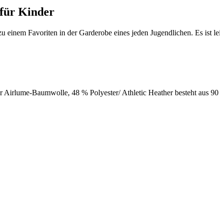
 für Kinder
zu einem Favoriten in der Garderobe eines jeden Jugendlichen. Es ist lei
er Airlume-Baumwolle, 48 % Polyester/ Athletic Heather besteht aus