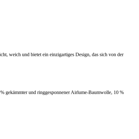
cht, weich und bietet ein einzigartiges Design, das sich von der
 90 % gekämmter und ringgesponnener Airlume-Baumwolle, 10 %