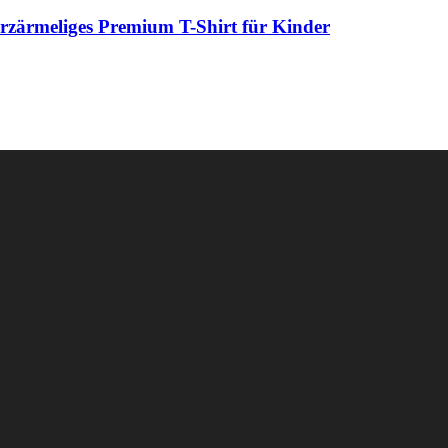
Kurzärmeliges Premium T-Shirt für Kinder