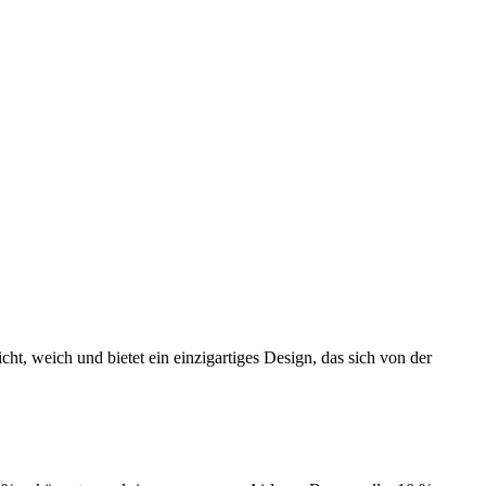
cht, weich und bietet ein einzigartiges Design, das sich von der