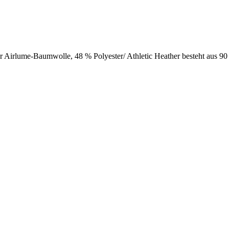
er Airlume-Baumwolle, 48 % Polyester/ Athletic Heather besteht aus