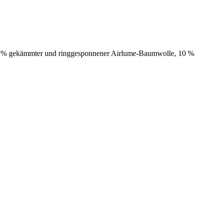
 90 % gekämmter und ringgesponnener Airlume-Baumwolle, 10 %