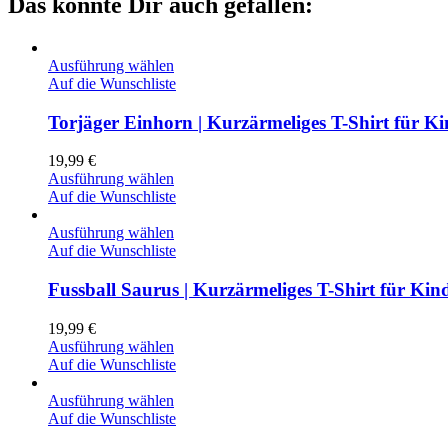
Das könnte Dir auch gefallen:
Ausführung wählen
Auf die Wunschliste
Torjäger Einhorn | Kurzärmeliges T-Shirt für Ki
19,99
€
Ausführung wählen
Auf die Wunschliste
Ausführung wählen
Auf die Wunschliste
Fussball Saurus | Kurzärmeliges T-Shirt für Kin
19,99
€
Ausführung wählen
Auf die Wunschliste
Ausführung wählen
Auf die Wunschliste