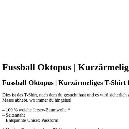
Fussball Oktopus | Kurzärmelig
Fussball Oktopus | Kurzärmeliges T-Shirt 
Dies ist das T-Shirt, nach dem du gesucht hast und es wird sicherlich 
Masse abhebt, wo immer du hingehst!
– 100 % weiche Jersey-Baumwolle *
– Seitennaht
– Entspannte Unisex-Passform