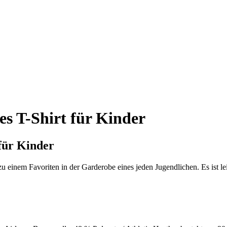
es T-Shirt für Kinder
für Kinder
zu einem Favoriten in der Garderobe eines jeden Jugendlichen. Es ist lei