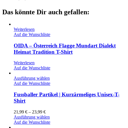
Das könnte Dir auch gefallen:
Weiterlesen
Auf die Wunschliste
OIDA – Österreich Flagge Mundart Dialekt
Heimat Tradition T-Shirt
Weiterlesen
Auf die Wunschliste
Ausführung wählen
Auf die Wunschliste
Fussballer Partikel | Kurzärmeliges Unisex-T-
Shirt
21,99
€
–
23,99
€
Ausführung wählen
Auf die Wunschliste